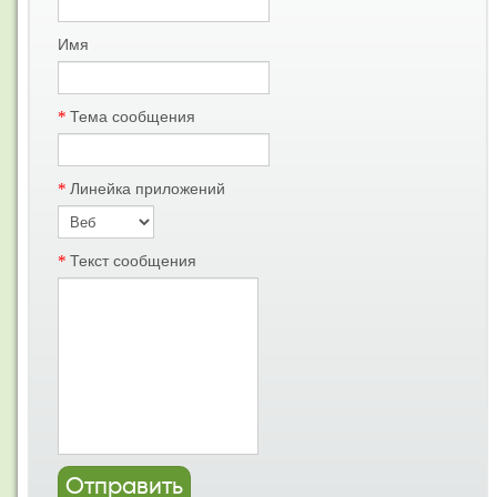
Имя
*
Тема сообщения
*
Линейка приложений
*
Текст сообщения
Отправить