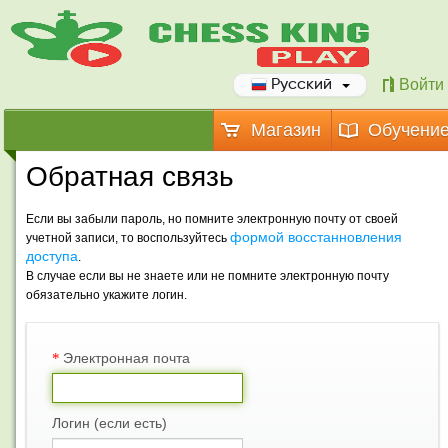
Войти
Русский
Магазин
Обучени
Обратная связь
Если вы забыли пароль, но помните электронную почту от своей
формой восстанновления
учетной записи, то воспользуйтесь
доступа
.
В случае если вы не знаете или не помните электронную почту
обязательно укажите логин.
*
Электронная почта
Логин (если есть)