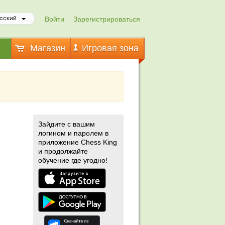
Войти
Зарегистрироваться
сский
Магазин
Игровая зона
Зайдите с вашим
логином и паролем в
приложение Chess King
и продолжайте
обучение где угодно!