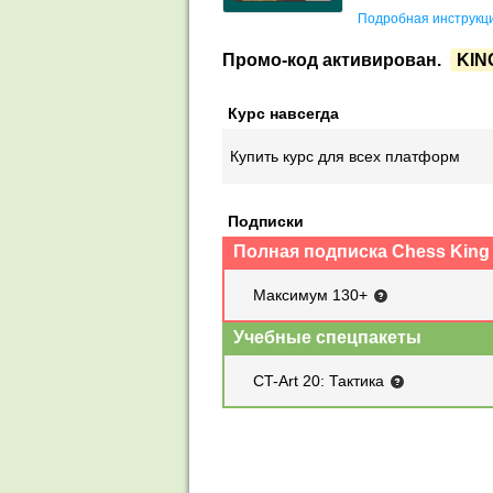
Подробная инструкци
Промо-код активирован.
KIN
Курс навсегда
Купить курс для всех платформ
Подписки
Полная подписка Chess King
Максимум 130+
Учебные спецпакеты
CT-Art 20: Тактика