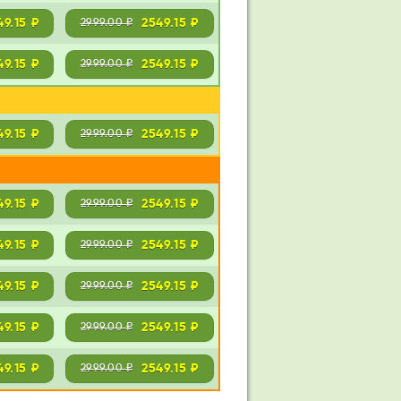
49.15 ₽
2549.15 ₽
2999.00 ₽
49.15 ₽
2549.15 ₽
2999.00 ₽
49.15 ₽
2549.15 ₽
2999.00 ₽
49.15 ₽
2549.15 ₽
2999.00 ₽
49.15 ₽
2549.15 ₽
2999.00 ₽
49.15 ₽
2549.15 ₽
2999.00 ₽
49.15 ₽
2549.15 ₽
2999.00 ₽
49.15 ₽
2549.15 ₽
2999.00 ₽