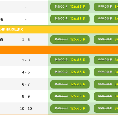
-
126.65 ₽
8
149.00 ₽
999.00 ₽
-
126.65 ₽
8
149.00 ₽
999.00 ₽
начинающих
1 - 5
126.65 ₽
8
149.00 ₽
999.00 ₽
1 - 3
126.65 ₽
8
149.00 ₽
999.00 ₽
4 - 5
126.65 ₽
8
149.00 ₽
999.00 ₽
6 - 7
126.65 ₽
8
149.00 ₽
999.00 ₽
8 - 9
126.65 ₽
8
149.00 ₽
999.00 ₽
10 - 10
126.65 ₽
8
149.00 ₽
999.00 ₽