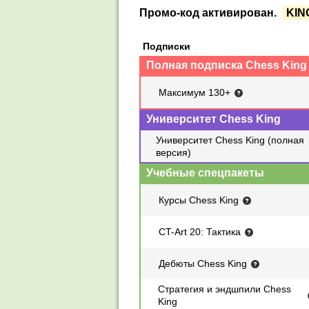
Промо-код активирован.
KIN
Подписки
Полная подписка Chess King
Максимум 130+
Университет Chess King
Университет Chess King (полная
версия)
Учебные спецпакеты
Курсы Chess King
CT-Art 20: Тактика
Дебюты Chess King
Стратегия и эндшпили Chess
King