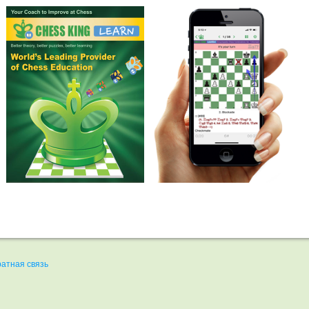
атная связь