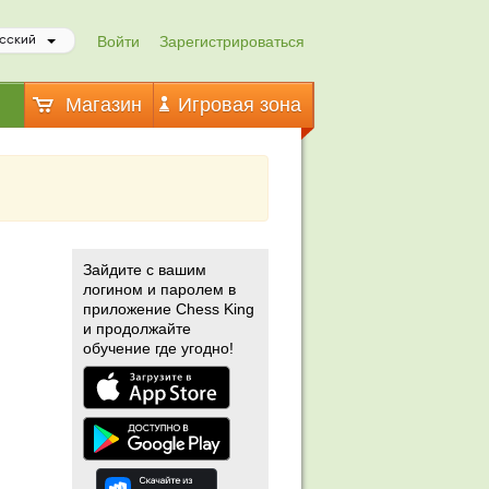
Войти
Зарегистрироваться
сский
Магазин
Игровая зона
Зайдите с вашим
логином и паролем в
приложение Chess King
и продолжайте
обучение где угодно!