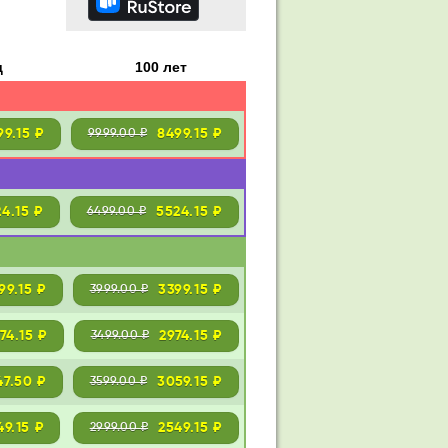
д
100 лет
99.15 ₽
8499.15 ₽
9999.00 ₽
24.15 ₽
5524.15 ₽
6499.00 ₽
99.15 ₽
3399.15 ₽
3999.00 ₽
274.15 ₽
2974.15 ₽
3499.00 ₽
47.50 ₽
3059.15 ₽
3599.00 ₽
49.15 ₽
2549.15 ₽
2999.00 ₽