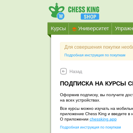
Курсы
Университет
Упражн
Для совершения покупки нео
Подробная инструкция по покупкам
Назад
ПОДПИСКА НА КУРСЫ C
Оформив подписку, вы получите дост
на всех устройствах.
Все курсы можно изучать на мобильн
приложение Chess King и введите в н
О приложении
chessking.app
Подробная инструкция по покупкам