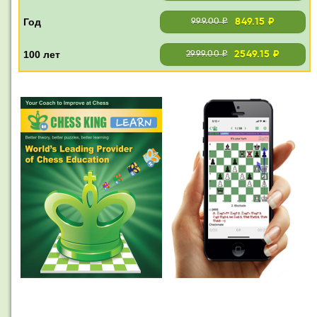
849.15 ₽
999.00 ₽
2549.15 ₽
2999.00 ₽