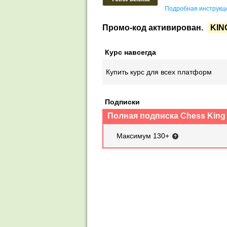
Подробная инструкци
Промо-код активирован.
KIN
Курс навсегда
Купить курс для всех платформ
Подписки
Полная подписка Chess King
Максимум 130+