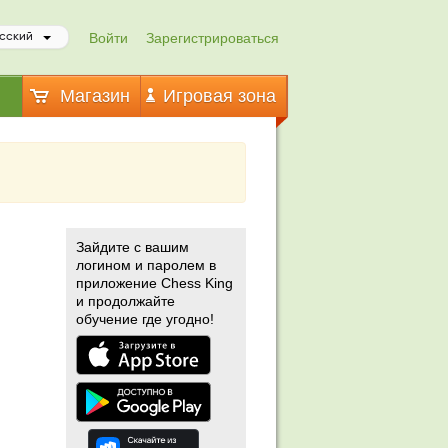
Войти
Зарегистрироваться
сский
Магазин
Игровая зона
Зайдите с вашим
логином и паролем в
приложение Chess King
и продолжайте
обучение где угодно!