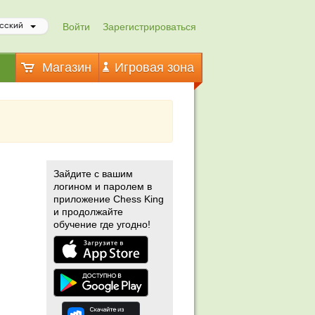
Войти
Зарегистрироваться
сский
Магазин
Игровая зона
Зайдите с вашим
логином и паролем в
приложение Chess King
и продолжайте
обучение где угодно!