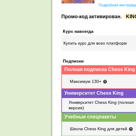
Подробная инструкци
Промо-код активирован.
KIN
Курс навсегда
Купить курс для всех платформ
Подписки
Полная подписка Chess King
Максимум 130+
Университет Chess King
Университет Chess King (полная
версия)
Учебные спецпакеты
Школа Chess King для детей