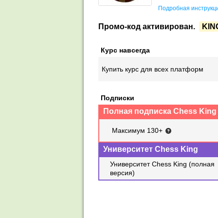
Подробная инструкци
Промо-код активирован.
KIN
Курс навсегда
Купить курс для всех платформ
Подписки
Полная подписка Chess King
Максимум 130+
Университет Chess King
Университет Chess King (полная
версия)