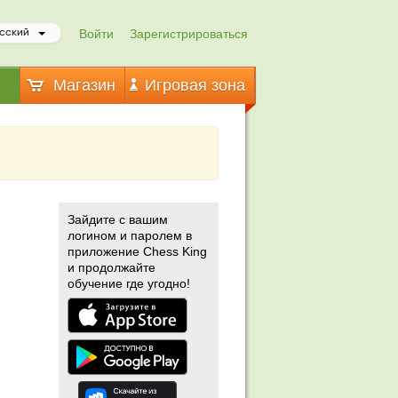
Войти
Зарегистрироваться
сский
Магазин
Игровая зона
Зайдите с вашим
логином и паролем в
приложение Chess King
и продолжайте
обучение где угодно!